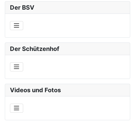
Der BSV
Der Schützenhof
Videos und Fotos