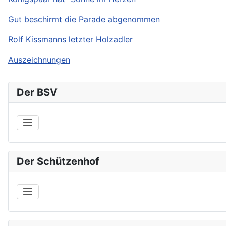
Gut beschirmt die Parade abgenommen
Rolf Kissmanns letzter Holzadler
Auszeichnungen
Der BSV
Der Schützenhof