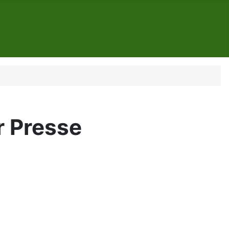
r Presse