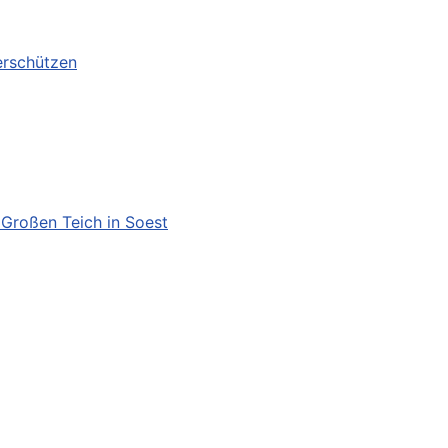
erschützen
Großen Teich in Soest