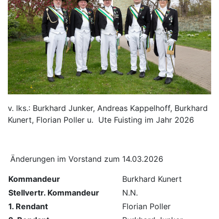
v. lks.: Burkhard Junker, Andreas Kappelhoff, Burkhard
Kunert, Florian Poller u. Ute Fuisting im Jahr 2026
Änderungen im Vorstand zum 14.03.2026
Kommandeur
Burkhard Kunert
Stellvertr. Kommandeur
N.N.
1. Rendant
Florian Poller