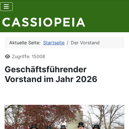
Aktuelle Seite:
Startseite
Der Vorstand
Details
Zugriffe: 15008
Geschäftsführender
Vorstand im Jahr 2026