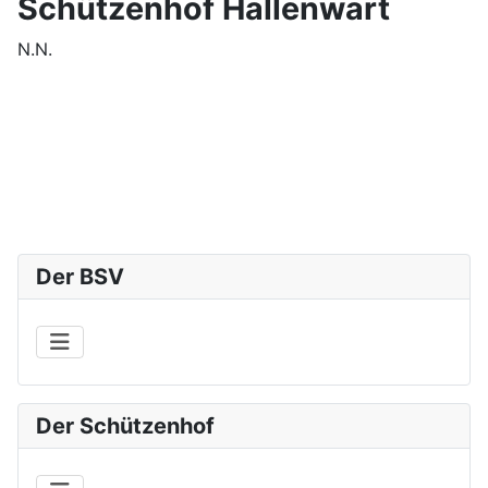
Schützenhof Hallenwart
N.N.
Der BSV
Der Schützenhof